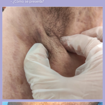
- ¿Cómo se presenta?