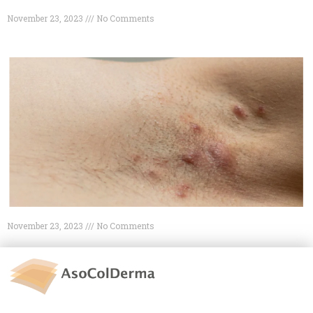
November 23, 2023
No Comments
November 23, 2023
No Comments