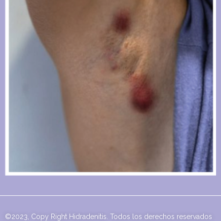
©2023, Copy Right Hidradenitis. Todos los derechos reservados